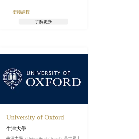
越、研究創新的重要據點。
銜接課程
了解更多
University of Oxford
牛津大學
牛津大學（University of Oxford）是世界上