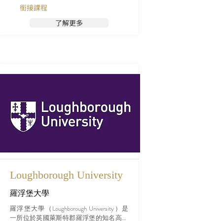
銜接課程
了解更多
Loughborough University
羅浮堡大學
羅浮堡大學（Loughborough University）是
一所位於英國萊斯特郡羅浮堡的知名高等