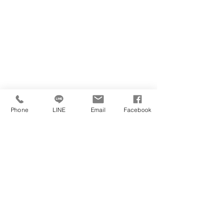
Phone
LINE
Email
Facebook