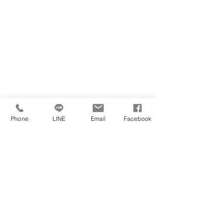
Phone
LINE
Email
Facebook