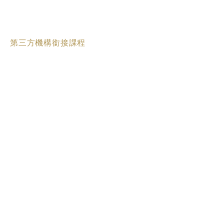
第三方機構銜接課程