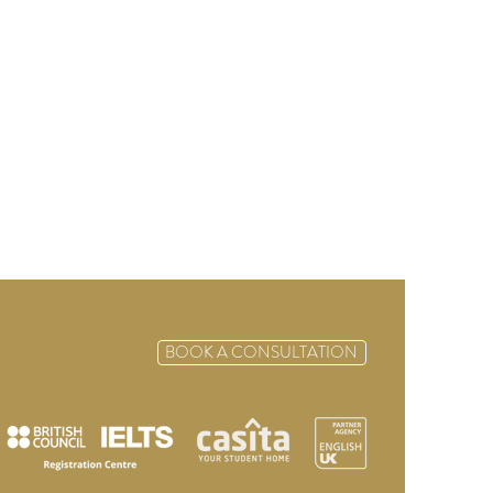
BOOK A CONSULTATION