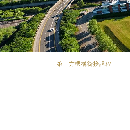
第三方機構銜接課程