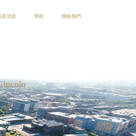
最新消息
學校
聯絡我們
Lincoln