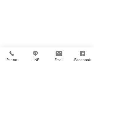
Phone
LINE
Email
Facebook