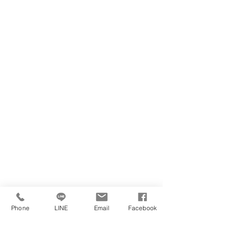
Phone
LINE
Email
Facebook