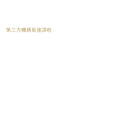
第三方機構銜接課程