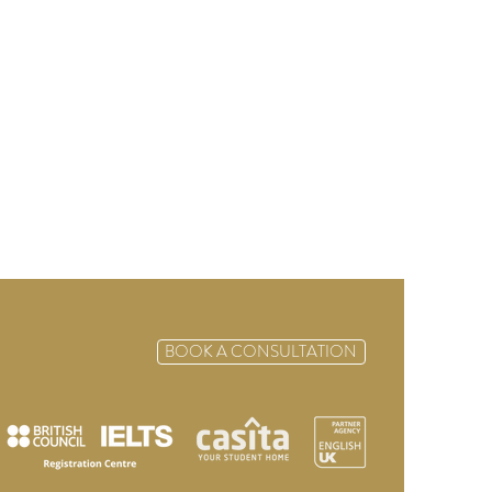
BOOK A CONSULTATION