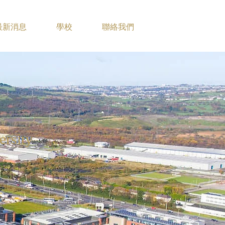
最新消息
學校
聯絡我們
rsity