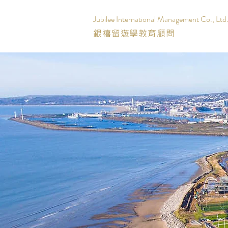
Jubilee International Management Co., Ltd
銀禧留遊學教育顧問