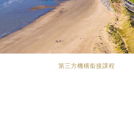
第三方機構銜接課程