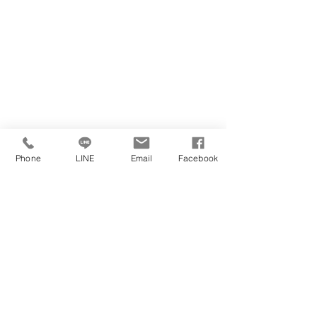
Phone
LINE
Email
Facebook