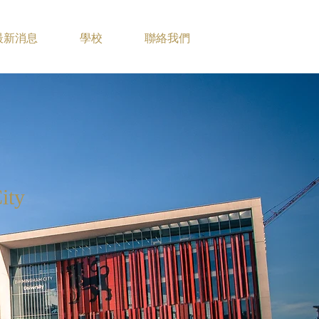
最新消息
學校
聯絡我們
ity