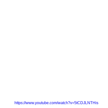
https://www.youtube.com/watch?v=5tCDJLNTHis