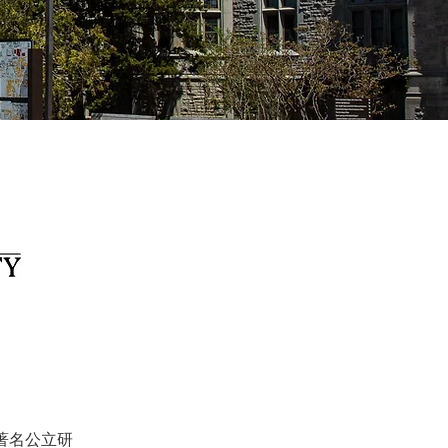
市的著名公立研