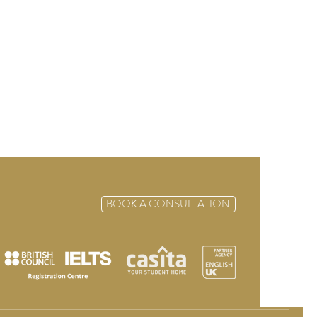
BOOK A CONSULTATION