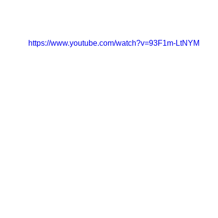
https://www.youtube.com/watch?v=93F1m-LtNYM