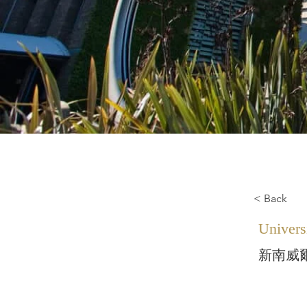
< Back
Univers
新南威